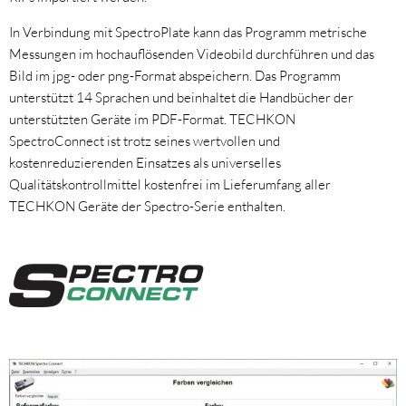
In Verbindung mit SpectroPlate kann das Programm metrische
Messungen im hochauflösenden Videobild durchführen und das
Bild im jpg- oder png-Format abspeichern. Das Programm
unterstützt 14 Sprachen und beinhaltet die Handbücher der
unterstützten Geräte im PDF-Format. TECHKON
SpectroConnect ist trotz seines wertvollen und
kostenreduzierenden Einsatzes als universelles
Qualitätskontrollmittel kostenfrei im Lieferumfang aller
TECHKON Geräte der Spectro-Serie enthalten.