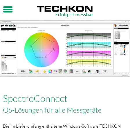
SpectroConnect
QS-Lösungen für alle Messgeräte
Die im Lieferumfang enthaltene Windows-Software TECHKON